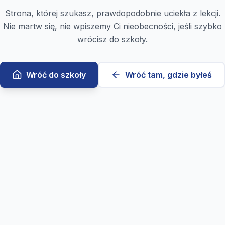
Strona, której szukasz, prawdopodobnie uciekła z lekcji.
Nie martw się, nie wpiszemy Ci nieobecności, jeśli szybko
wrócisz do szkoły.
Wróć do szkoły
Wróć tam, gdzie byłeś