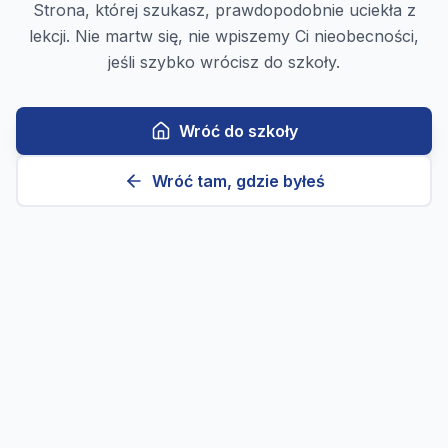
Strona, której szukasz, prawdopodobnie uciekła z
lekcji. Nie martw się, nie wpiszemy Ci nieobecności,
jeśli szybko wrócisz do szkoły.
Wróć do szkoły
Wróć tam, gdzie byłeś