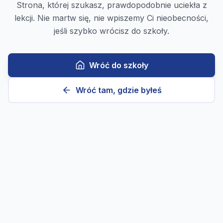
Strona, której szukasz, prawdopodobnie uciekła z
lekcji. Nie martw się, nie wpiszemy Ci nieobecności,
jeśli szybko wrócisz do szkoły.
Wróć do szkoły
Wróć tam, gdzie byłeś