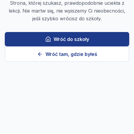
Strona, której szukasz, prawdopodobnie uciekła z
lekcji. Nie martw się, nie wpiszemy Ci nieobecności,
jeśli szybko wrócisz do szkoły.
Wróć do szkoły
Wróć tam, gdzie byłeś