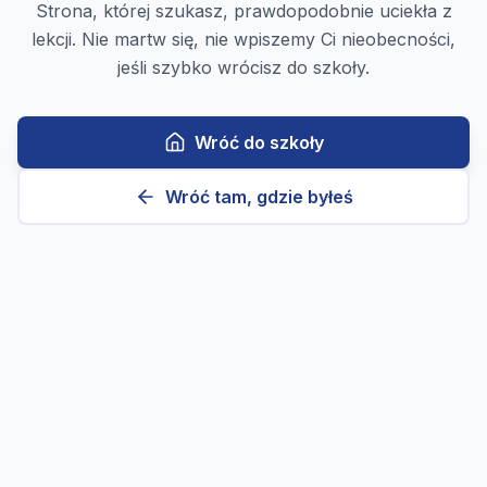
Strona, której szukasz, prawdopodobnie uciekła z
lekcji. Nie martw się, nie wpiszemy Ci nieobecności,
jeśli szybko wrócisz do szkoły.
Wróć do szkoły
Wróć tam, gdzie byłeś