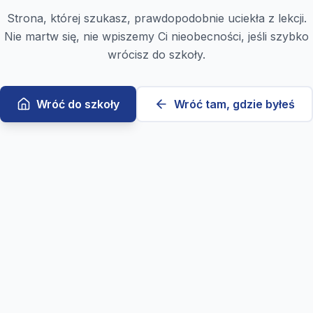
Strona, której szukasz, prawdopodobnie uciekła z lekcji.
Nie martw się, nie wpiszemy Ci nieobecności, jeśli szybko
wrócisz do szkoły.
Wróć do szkoły
Wróć tam, gdzie byłeś