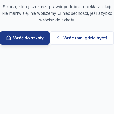
Strona, której szukasz, prawdopodobnie uciekła z lekcji.
Nie martw się, nie wpiszemy Ci nieobecności, jeśli szybko
wrócisz do szkoły.
Wróć do szkoły
Wróć tam, gdzie byłeś