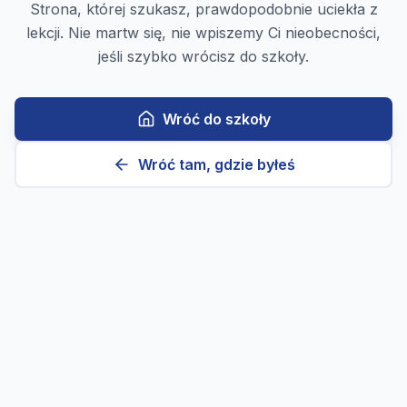
Strona, której szukasz, prawdopodobnie uciekła z
lekcji. Nie martw się, nie wpiszemy Ci nieobecności,
jeśli szybko wrócisz do szkoły.
Wróć do szkoły
Wróć tam, gdzie byłeś