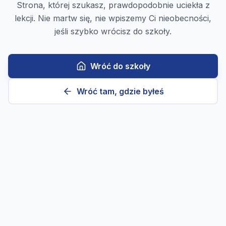
Strona, której szukasz, prawdopodobnie uciekła z
lekcji. Nie martw się, nie wpiszemy Ci nieobecności,
jeśli szybko wrócisz do szkoły.
Wróć do szkoły
Wróć tam, gdzie byłeś