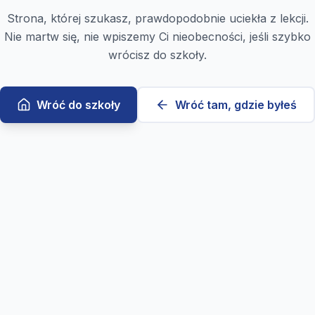
Strona, której szukasz, prawdopodobnie uciekła z lekcji.
Nie martw się, nie wpiszemy Ci nieobecności, jeśli szybko
wrócisz do szkoły.
Wróć do szkoły
Wróć tam, gdzie byłeś