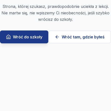
Strona, której szukasz, prawdopodobnie uciekła z lekcji.
Nie martw się, nie wpiszemy Ci nieobecności, jeśli szybko
wrócisz do szkoły.
Wróć do szkoły
Wróć tam, gdzie byłeś